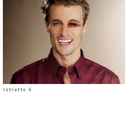
ritratto 6