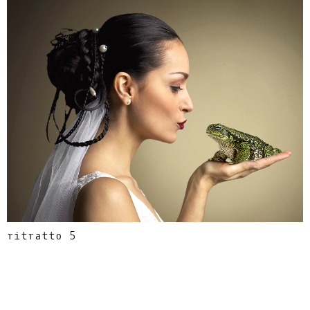
ritratto 5