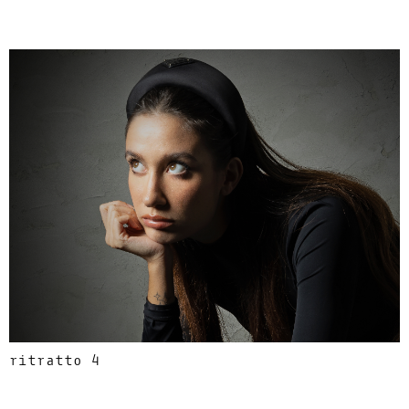
ritratto 4