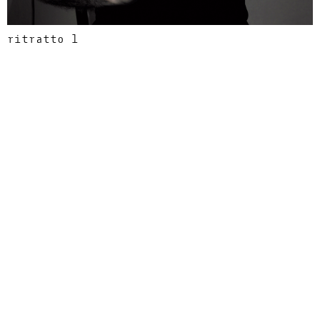
ritratto 1